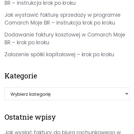
BR – instrukcja krok po kroku
Jak wystawić fakturę sprzedaży w programie
Comarch Moje BR – instrukcja krok po kroku
Dodawanie faktury kosztowej w Comarch Moje
BR – krok po kroku
Założenie spółki kapitałowej – krok po kroku
Kategorie
Ostatnie wpisy
Jak wysłać faktury do biura rachunkowego w