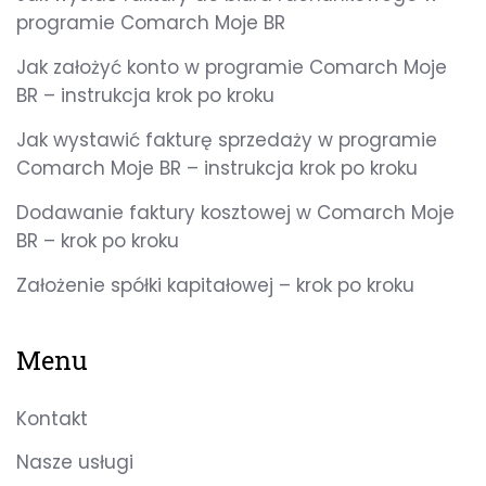
programie Comarch Moje BR
Jak założyć konto w programie Comarch Moje
BR – instrukcja krok po kroku
Jak wystawić fakturę sprzedaży w programie
Comarch Moje BR – instrukcja krok po kroku
Dodawanie faktury kosztowej w Comarch Moje
BR – krok po kroku
Założenie spółki kapitałowej – krok po kroku
Menu
Kontakt
Nasze usługi