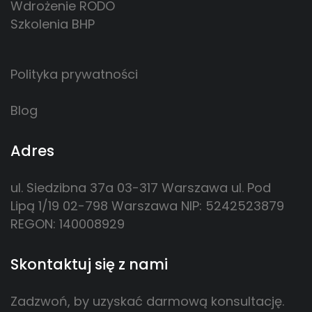
Wdrożenie RODO
Szkolenia BHP
Polityka prywatności
Blog
Adres
ul. Siedzibna 37a
03-317 Warszawa
ul. Pod
Lipą 1/19
02-798 Warszawa
NIP: 5242523879
REGON: 140008929
Skontaktuj się z nami
Zadzwoń, by uzyskać darmową konsultację.