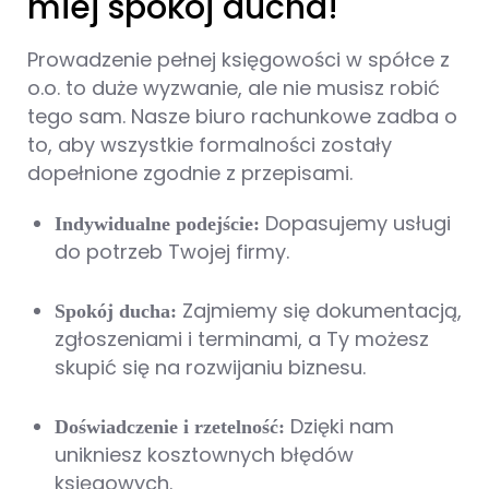
miej spokój ducha!
Prowadzenie pełnej księgowości w spółce z
o.o. to duże wyzwanie, ale nie musisz robić
tego sam. Nasze biuro rachunkowe zadba o
to, aby wszystkie formalności zostały
dopełnione zgodnie z przepisami.
Dopasujemy usługi
Indywidualne podejście:
do potrzeb Twojej firmy.
Zajmiemy się dokumentacją,
Spokój ducha:
zgłoszeniami i terminami, a Ty możesz
skupić się na rozwijaniu biznesu.
Dzięki nam
Doświadczenie i rzetelność:
unikniesz kosztownych błędów
księgowych.