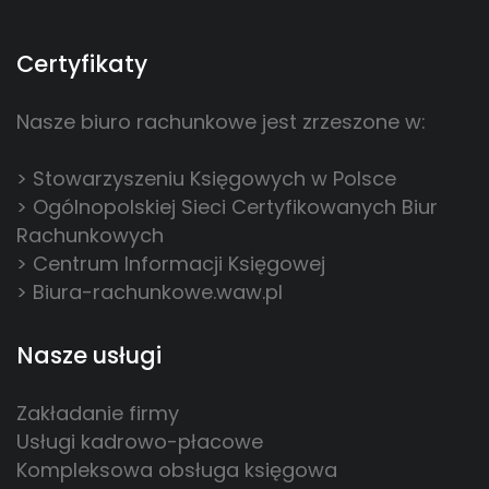
Certyfikaty
Nasze biuro rachunkowe jest zrzeszone w:
> Stowarzyszeniu Księgowych w Polsce
> Ogólnopolskiej Sieci Certyfikowanych Biur
Rachunkowych
> Centrum Informacji Księgowej
> Biura-rachunkowe.waw.pl
Nasze usługi
Zakładanie firmy
Usługi kadrowo-płacowe
Kompleksowa obsługa księgowa