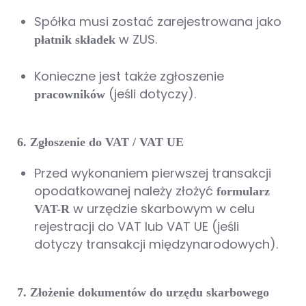
Spółka musi zostać zarejestrowana jako
w ZUS.
płatnik składek
Konieczne jest także zgłoszenie
(jeśli dotyczy).
pracowników
6. Zgłoszenie do VAT / VAT UE
Przed wykonaniem pierwszej transakcji
opodatkowanej należy złożyć
formularz
w urzędzie skarbowym w celu
VAT-R
rejestracji do VAT lub VAT UE (jeśli
dotyczy transakcji międzynarodowych).
7. Złożenie dokumentów do urzędu skarbowego