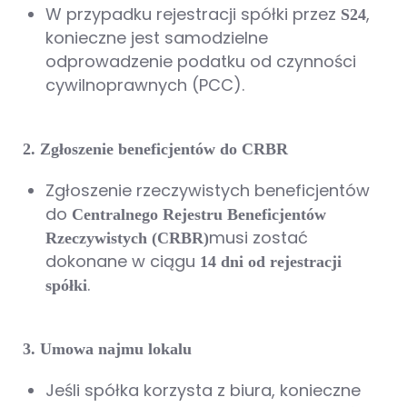
W przypadku rejestracji spółki przez
,
S24
konieczne jest samodzielne
odprowadzenie podatku od czynności
cywilnoprawnych (PCC).
2. Zgłoszenie beneficjentów do CRBR
Zgłoszenie rzeczywistych beneficjentów
do
Centralnego Rejestru Beneficjentów
musi zostać
Rzeczywistych (CRBR)
dokonane w ciągu
14 dni od rejestracji
.
spółki
3. Umowa najmu lokalu
Jeśli spółka korzysta z biura, konieczne