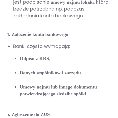
jest podpisanie
, która
umowy najmu lokalu
będzie potrzebna np. podczas
zakładania konta bankowego.
4. Założenie konta bankowego
Banki często wymagają:
,
Odpisu z KRS
,
Danych wspólników i zarządu
Umowy najmu lub innego dokumentu
.
potwierdzającego siedzibę spółki
5. Zgłoszenie do ZUS