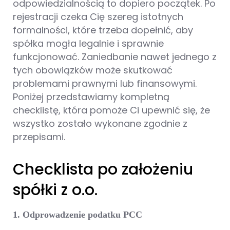
odpowiedzialnością to dopiero początek. Po
rejestracji czeka Cię szereg istotnych
formalności, które trzeba dopełnić, aby
spółka mogła legalnie i sprawnie
funkcjonować. Zaniedbanie nawet jednego z
tych obowiązków może skutkować
problemami prawnymi lub finansowymi.
Poniżej przedstawiamy kompletną
checklistę, która pomoże Ci upewnić się, że
wszystko zostało wykonane zgodnie z
przepisami.
Checklista po założeniu
spółki z o.o.
1. Odprowadzenie podatku PCC