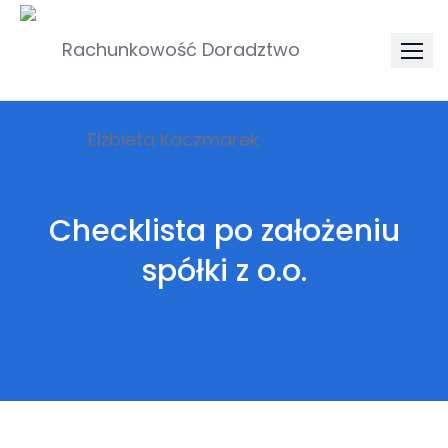
Checklista po założeniu
spółki z o.o.