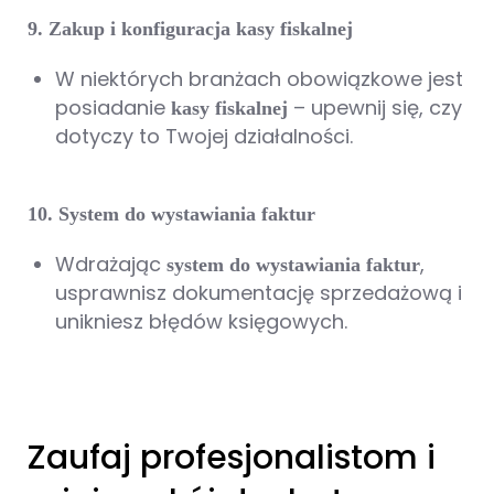
9. Zakup i konfiguracja kasy fiskalnej
W niektórych branżach obowiązkowe jest
posiadanie
– upewnij się, czy
kasy fiskalnej
dotyczy to Twojej działalności.
10. System do wystawiania faktur
Wdrażając
,
system do wystawiania faktur
usprawnisz dokumentację sprzedażową i
unikniesz błędów księgowych.
Zaufaj profesjonalistom i