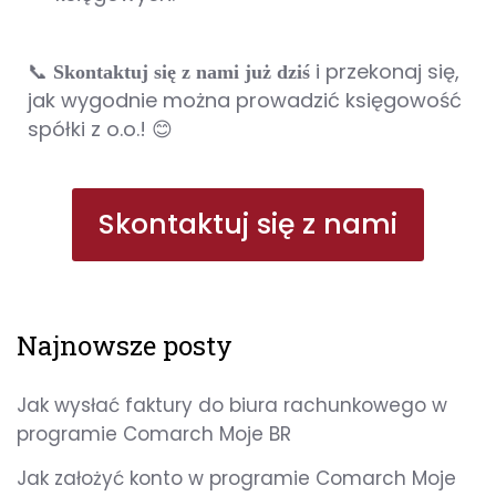
📞
i przekonaj się,
Skontaktuj się z nami już dziś
jak wygodnie można prowadzić księgowość
spółki z o.o.! 😊
Skontaktuj się z nami
Najnowsze posty
Jak wysłać faktury do biura rachunkowego w
programie Comarch Moje BR
Jak założyć konto w programie Comarch Moje